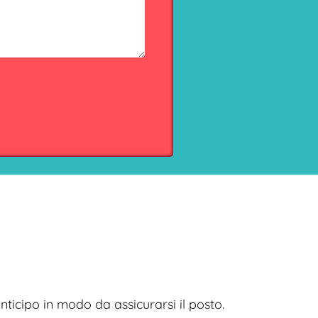
 anticipo in modo da assicurarsi il posto.