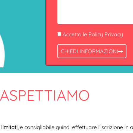
Accetto le Policy Privacy
CHIEDI INFORMAZIONI
 ASPETTIAMO
 limitati,
è consigliabile quindi effettuare l’iscrizione in