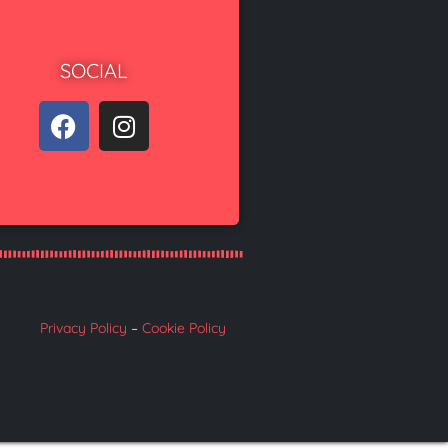
SOCIAL
Privacy Policy
–
Cookie Policy