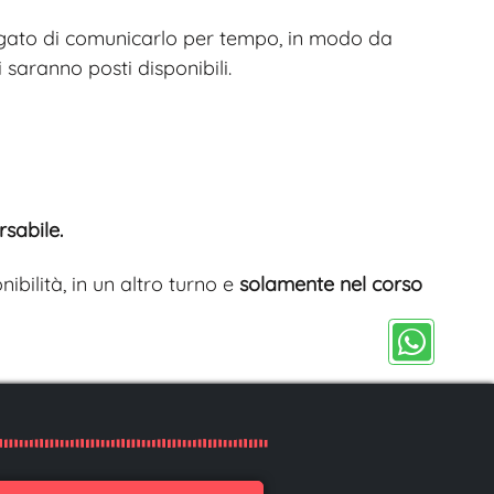
pregato di comunicarlo per tempo, in modo da
 saranno posti disponibili.
sabile.
bilità, in un altro turno e
solamente nel corso