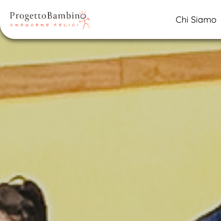
Chi Siamo