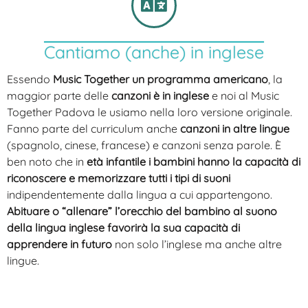
Cantiamo (anche) in inglese
Essendo
Music Together un programma americano
, la
maggior parte delle
canzoni è in inglese
e noi al Music
Together Padova le usiamo nella loro versione originale.
Fanno parte del curriculum anche
canzoni in altre lingue
(spagnolo, cinese, francese) e canzoni senza parole. È
ben noto che in
età infantile i bambini hanno la capacità di
riconoscere e memorizzare tutti i tipi di suoni
indipendentemente dalla lingua a cui appartengono.
Abituare o “allenare” l’orecchio del bambino al suono
della lingua inglese favorirà la sua capacità di
apprendere in futuro
non solo l’inglese ma anche altre
lingue.