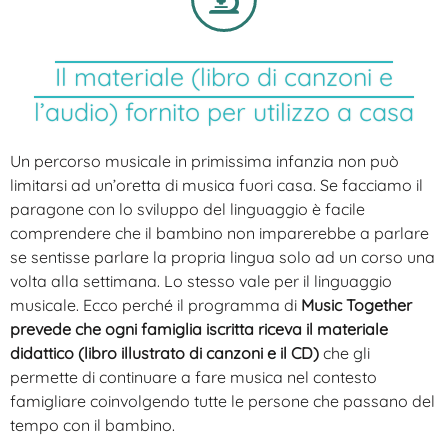
Il materiale (libro di canzoni e
l’audio) fornito per utilizzo a casa
Un percorso musicale in primissima infanzia non può
limitarsi ad un’oretta di musica fuori casa. Se facciamo il
paragone con lo sviluppo del linguaggio è facile
comprendere che il bambino non imparerebbe a parlare
se sentisse parlare la propria lingua solo ad un corso una
volta alla settimana. Lo stesso vale per il linguaggio
musicale. Ecco perché il programma di
Music Together
prevede che ogni famiglia iscritta riceva il materiale
didattico (libro illustrato di canzoni e il CD)
che gli
permette di continuare a fare musica nel contesto
famigliare coinvolgendo tutte le persone che passano del
tempo con il bambino.