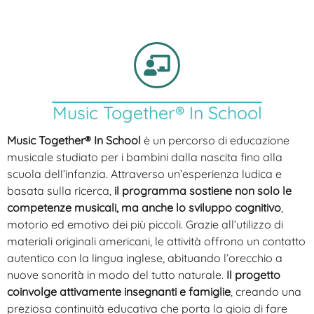
Music Together® In School
Music Together® In School
è un percorso di educazione
musicale studiato per i bambini dalla nascita fino alla
scuola dell’infanzia. Attraverso un’esperienza ludica e
basata sulla ricerca,
il programma sostiene non solo le
competenze musicali, ma anche lo sviluppo cognitivo
,
motorio ed emotivo dei più piccoli. Grazie all’utilizzo di
materiali originali americani, le attività offrono un contatto
autentico con la lingua inglese, abituando l’orecchio a
nuove sonorità in modo del tutto naturale.
Il progetto
coinvolge attivamente insegnanti e famiglie
, creando una
preziosa continuità educativa che porta la gioia di fare