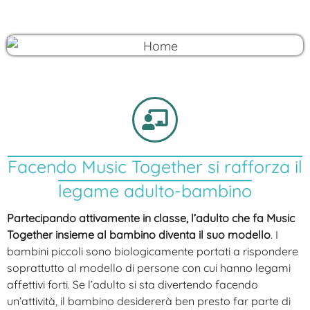
Facendo Music Together si rafforza il
legame adulto-bambino
Partecipando attivamente in classe, l’adulto che fa Music
Together insieme al bambino diventa il suo modello
. I
bambini piccoli sono biologicamente portati a rispondere
soprattutto al modello di persone con cui hanno legami
affettivi forti. Se l’adulto si sta divertendo facendo
un’attività, il bambino desidererà ben presto far parte di