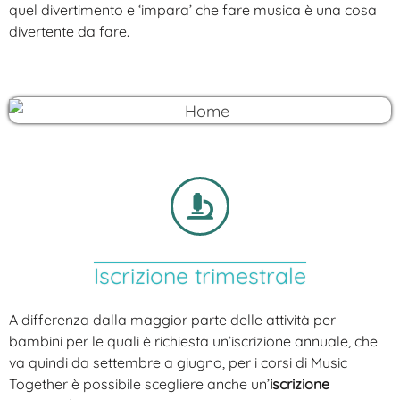
quel divertimento e ‘impara’ che fare musica è una cosa
divertente da fare.
Iscrizione trimestrale
A differenza dalla maggior parte delle attività per
bambini per le quali è richiesta un’iscrizione annuale, che
va quindi da settembre a giugno, per i corsi di Music
Together è possibile scegliere anche un’
iscrizione