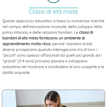
Classi di età miste
Questo approccio educativo si basa su numerose ricerche
nel campo dell’educazione musicale, dello sviluppo nella
prima infanzia, e delle relazioni familiari. Le
classi di
bambini di età mista forniscono un ambiente di
apprendimento molto ricco
, perché i bambini di età
diverse prosperano quando interagiscono tra di loro: i
“piccoli” sono spesso affascinati da quelli più grandi, ed i
“grandi” (3-4 anni) provano piacere e sviluppano
autostima nel mostrare e condividere le loro scoperte e le
abilità acquisite.