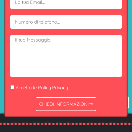
Accetto le Policy Privacy
CHIEDI INFORMAZIONI