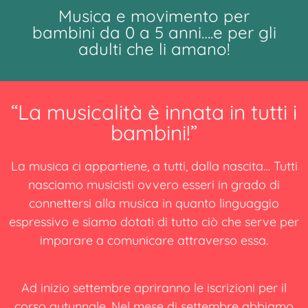
Musica e movimento per
bambini da 0 a 5 anni….e per gli
adulti che li amano!
“La musicalità è innata in tutti i
bambini!”
La musica ci appartiene, a tutti, dalla nascita… Tutti
nasciamo musicisti ovvero esseri in grado di
connettersi alla musica in quanto linguaggio
espressivo e siamo dotati di tutto ciò che serve per
imparare a comunicare attraverso essa.
Ad inizio settembre apriranno le iscrizioni per il
corso autunnale. Nel mese di settembre abbiamo